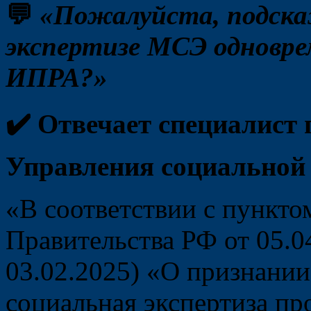
💬
«Пожалуйста, подска
экспертизе МСЭ одновр
ИПРА?»
✔️ Отвечает специалист
Управления социальной
«В соответствии с пункто
Правительства РФ от 05.04
03.02.2025) «О признании
социальная экспертиза пр