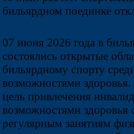
бильярдном поединке
отк
07 июня 2026 года в бил
состоялись открытые обла
бильярдному спорту сред
возможностями здоровья.
цель привлечения инвали
возможностями здоровья 
регулярным занятиям физи