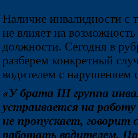
Наличие инвалидности с 
не влияет на возможность
должности. Сегодня в ру
разберем конкретный случ
водителем с нарушением с
«У брата III группа инва
устраивается на работу
не пропускает, говорит 
работать водителем. Пр