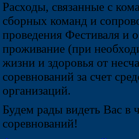
Расходы, связанные с ком
сборных команд и сопров
проведения Фестиваля и о
проживание (при необходи
жизни и здоровья от несч
соревнований за счет ср
организаций.
Будем рады видеть Вас в 
соревнований!