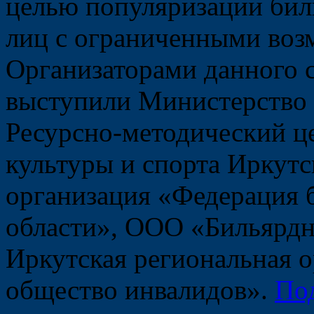
целью популяризации биль
лиц с ограниченными воз
Организаторами данного 
выступили Министерство 
Ресурсно-методический ц
культуры и спорта Иркутс
организация «Федерация 
области», ООО «Бильярд
Иркутская региональная 
общество инвалидов».
По