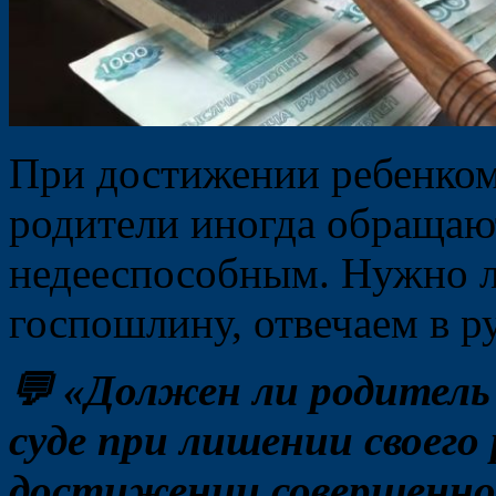
При достижении ребенком
родители иногда обращают
недееспособным. Нужно л
госпошлину, отвечаем в 
💬 «Должен ли родитель
суде при лишении своего
достижении совершенн