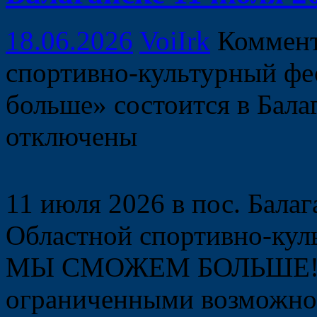
18.06.2026
VoiIrk
Коммен
спортивно-культурный фе
больше» состоится в Бала
отключены
11 июля 2026 в пос. Балаг
Областной спортивно-ку
МЫ СМОЖЕМ БОЛЬШЕ!» ср
ограниченными возможно