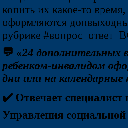
копить их какое-то время,
оформляются допвыходные
рубрике #вопрос_ответ_
💬
«24 дополнительных в
ребенком-инвалидом офо
дни или на календарные
✔️ Отвечает специалист
Управления социальной