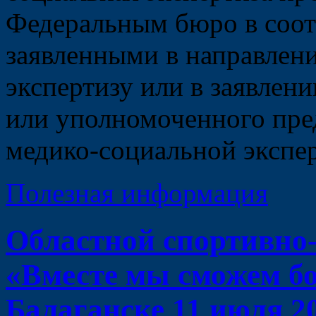
Федеральным бюро в соо
заявленными в направлен
экспертизу или в заявлени
или уполномоченного пре
медико-социальной экспе
Полезная информация
Областной спортивно
«Вместе мы сможем бо
Балаганске 11 июля 2