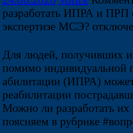
разработать ИПРА и ПРП 
экспертизе МСЭ?
отключ
Для людей, получивших и
помимо индивидуальной 
абилитации (ИПРА) может
реабилитации пострадавше
Можно ли разработать их
поясняем в рубрике #воп