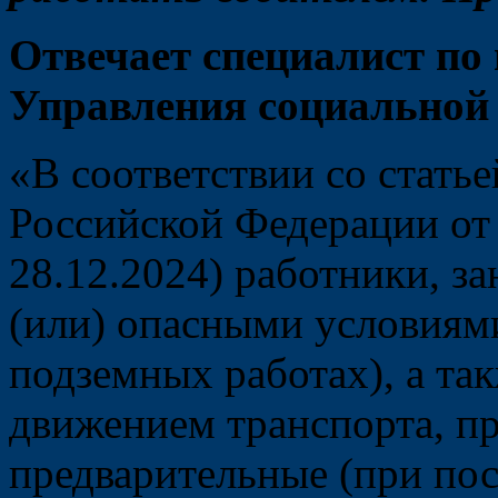
Отвечает специалист по
Управления социальной
«В соответствии со статье
Российской Федерации от 
28.12.2024) работники, з
(или) опасными условиями
подземных работах), а так
движением транспорта, пр
предварительные (при пос