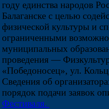
году единства народов Ро
Балаганске с целью содей
физической культуры и сп
ограниченными возможнос
муниципальных образован
проведения — Физкультур
«Победоносец», ул. Кольце
Сведения об организатор
порядок подачи заявок о
Фестиваля.