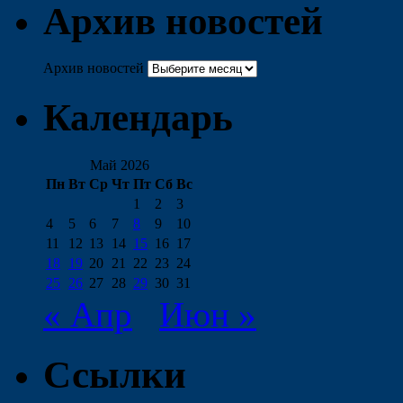
Архив новостей
Архив новостей
Календарь
Май 2026
Пн
Вт
Ср
Чт
Пт
Сб
Вс
1
2
3
4
5
6
7
8
9
10
11
12
13
14
15
16
17
18
19
20
21
22
23
24
25
26
27
28
29
30
31
« Апр
Июн »
Ссылки