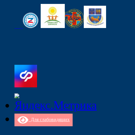
Для слабовидящих