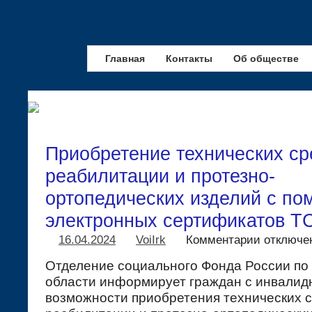
Главная
Контакты
Об обществе
Приобретение технических ср
реабилитации и протезно-
ортопедических изделий с п
электронных сертификатов Т
16.04.2024
VoiIrk
Комментарии
отключе
Отделение социального Фонда России по
области информирует граждан с инвалид
возможности приобретения технических 