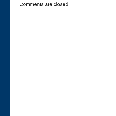
Comments are closed.