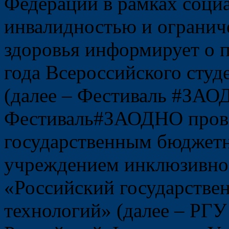
Федерации в рамках соци
инвалидностью и ограни
здоровья информирует о п
года Всероссийского студ
(далее – Фестиваль
#ЗАО
Фестиваль#ЗАОДНО пров
государственным бюджет
учреждением инклюзивно
«Российский государстве
технологий» (далее – РГУ