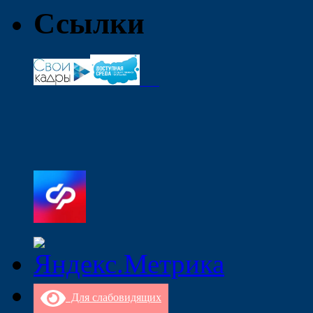
Ссылки
Для слабовидящих