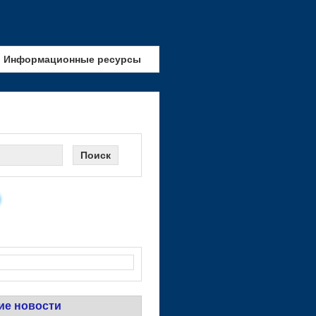
Информационные ресурсы
ие новости