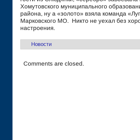
Хомутовского муниципального образован
района, ну а «золото» взяла команда «Лу
Марковского МО. Никто не уехал без хор
настроения.
Новости
Comments are closed.